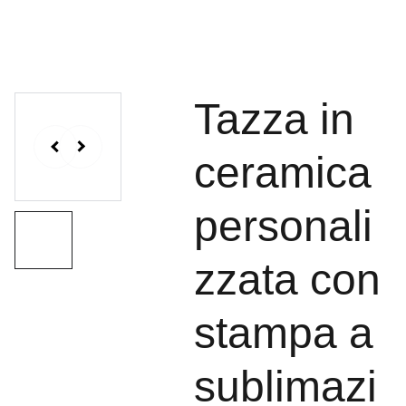
Tazza in
ceramica
personali
zzata con
stampa a
sublimazi