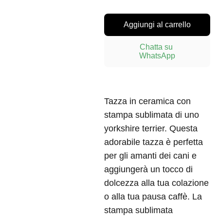
Aggiungi al carrello
Chatta su 
WhatsApp
Tazza in ceramica con
stampa sublimata di uno
yorkshire terrier. Questa
adorabile tazza è perfetta
per gli amanti dei cani e
aggiungerà un tocco di
dolcezza alla tua colazione
o alla tua pausa caffè. La
stampa sublimata