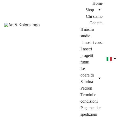
Home
Shop
Chi siamo
Contatti
Il nostro 
studio
I nostri corsi
I nostri 
progetti 
futuri
Le 
opere di 
Sabrina 
Pedron
Termini e 
condizioni
Pagamenti e 
spedizioni