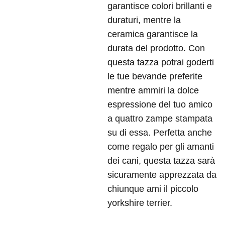
garantisce colori brillanti e
duraturi, mentre la
ceramica garantisce la
durata del prodotto. Con
questa tazza potrai goderti
le tue bevande preferite
mentre ammiri la dolce
espressione del tuo amico
a quattro zampe stampata
su di essa. Perfetta anche
come regalo per gli amanti
dei cani, questa tazza sarà
sicuramente apprezzata da
chiunque ami il piccolo
yorkshire terrier.