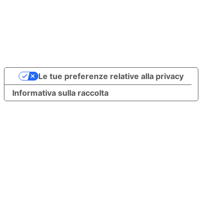
Le tue preferenze relative alla privacy
Informativa sulla raccolta