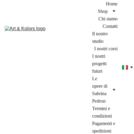
Home
Shop
Chi siamo
Contatti
Il nostro 
studio
I nostri corsi
I nostri 
progetti 
futuri
Le 
opere di 
Sabrina 
Pedron
Termini e 
condizioni
Pagamenti e 
spedizioni