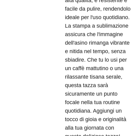
alta qualità, è resistente e
facile da pulire, rendendolo
ideale per l'uso quotidiano.
La stampa a sublimazione
assicura che l'immagine
dell'asino rimanga vibrante
e nitida nel tempo, senza
sbiadire. Che tu lo usi per
un caffè mattutino o una
rilassante tisana serale,
questa tazza sarà
sicuramente un punto
focale nella tua routine
quotidiana. Aggiungi un
tocco di gioia e originalità
alla tua giornata con