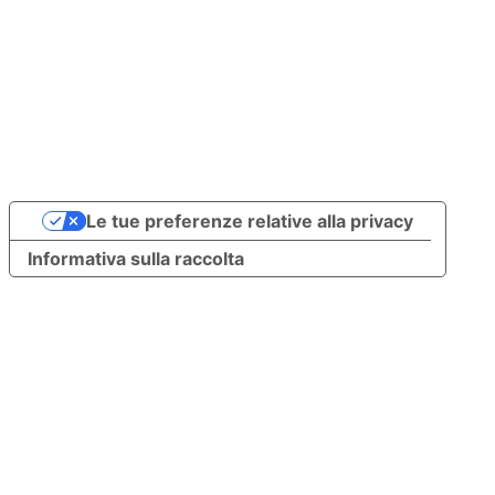
Le tue preferenze relative alla privacy
Informativa sulla raccolta