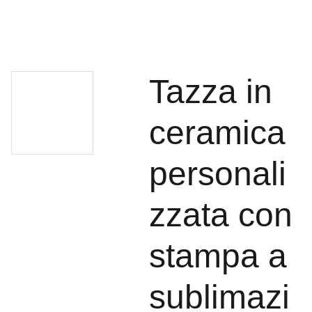
Tazza in
ceramica
personali
zzata con
stampa a
sublimazi