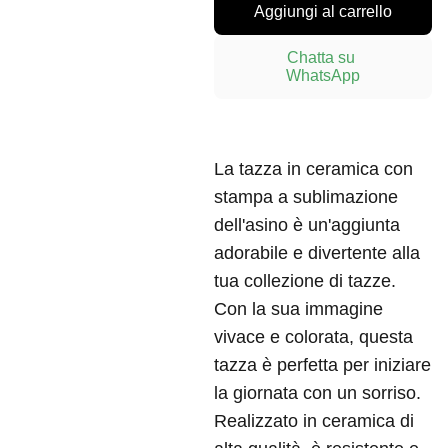
Aggiungi al carrello
Chatta su 
WhatsApp
La tazza in ceramica con
stampa a sublimazione
dell'asino è un'aggiunta
adorabile e divertente alla
tua collezione di tazze.
Con la sua immagine
vivace e colorata, questa
tazza è perfetta per iniziare
la giornata con un sorriso.
Realizzato in ceramica di