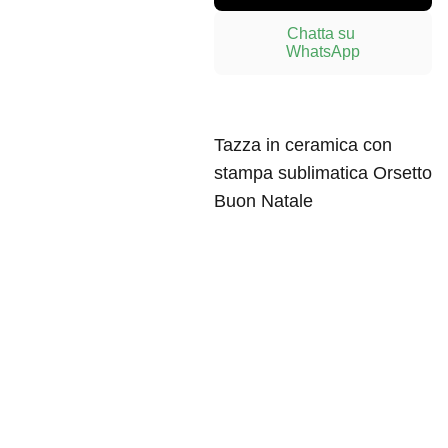
Chatta su 
WhatsApp
Tazza in ceramica con
stampa sublimatica Orsetto
Buon Natale