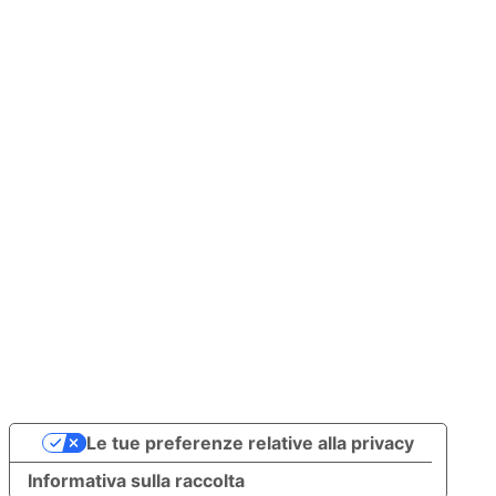
Le tue preferenze relative alla privacy
Informativa sulla raccolta