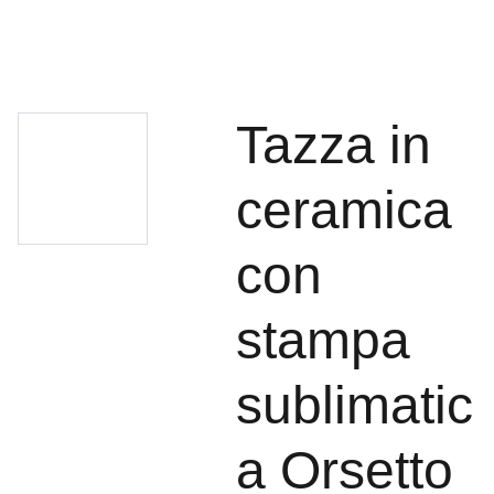
Tazza in
ceramica
con
stampa
sublimatic
a Orsetto