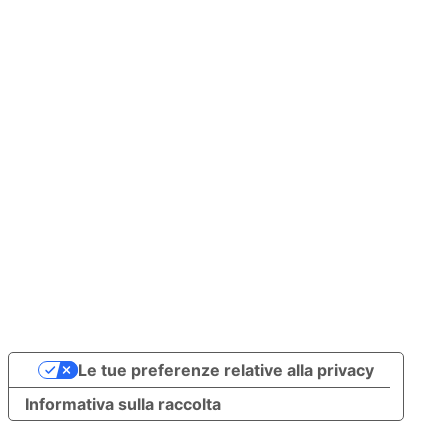
Le tue preferenze relative alla privacy
Informativa sulla raccolta