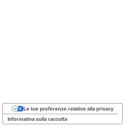
Le tue preferenze relative alla privacy
Informativa sulla raccolta