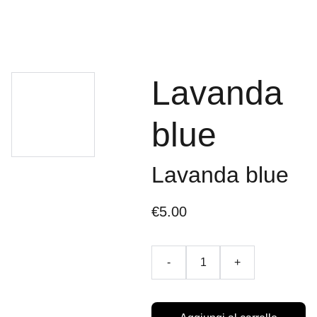
Lavanda
blue
Lavanda blue
€5.00
-
+