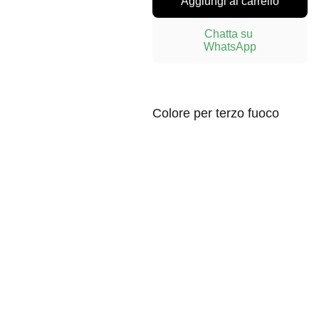
Aggiungi al carrello
Chatta su 
WhatsApp
Colore per terzo fuoco