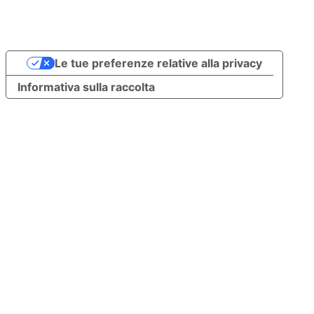
Le tue preferenze relative alla privacy
Informativa sulla raccolta