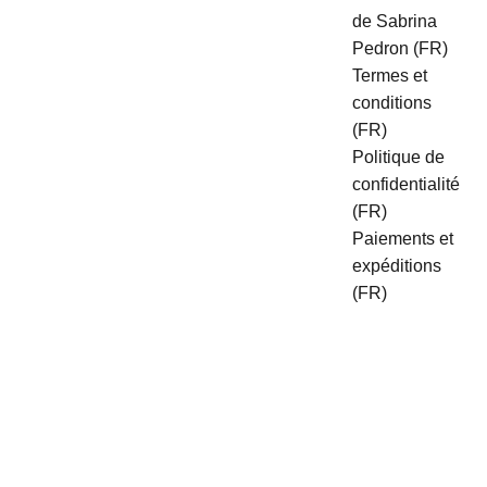
de Sabrina 
Pedron (FR)
Termes et 
conditions 
(FR)
Politique de 
confidentialité 
(FR)
Paiements et 
expéditions 
(FR)