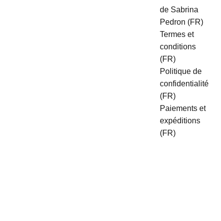
de Sabrina 
Pedron (FR)
Termes et 
conditions 
(FR)
Politique de 
confidentialité 
(FR)
Paiements et 
expéditions 
(FR)