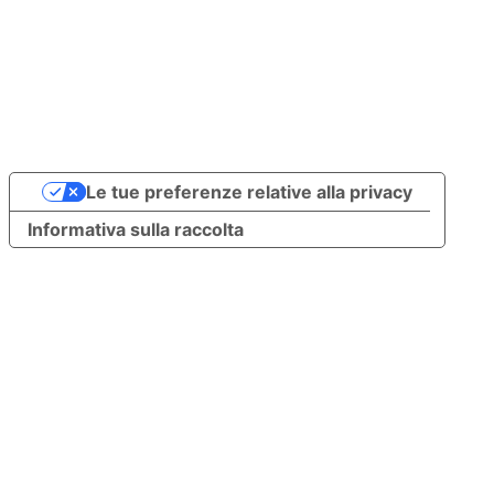
Le tue preferenze relative alla privacy
Informativa sulla raccolta