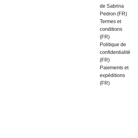
de Sabrina 
Pedron (FR)
Termes et 
conditions 
(FR)
Politique de 
confidentialité 
(FR)
Paiements et 
expéditions 
(FR)