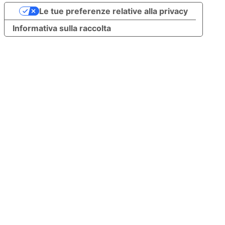
Le tue preferenze relative alla privacy
Informativa sulla raccolta