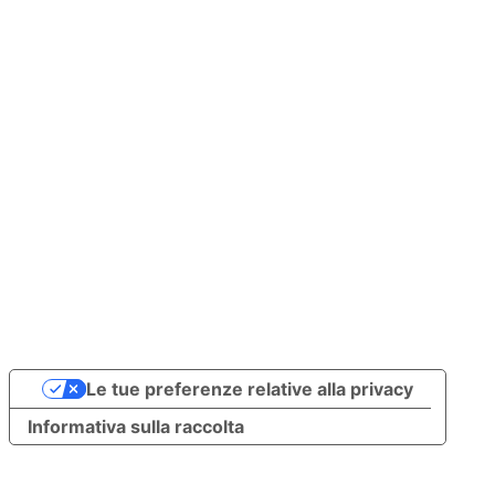
Le tue preferenze relative alla privacy
Informativa sulla raccolta